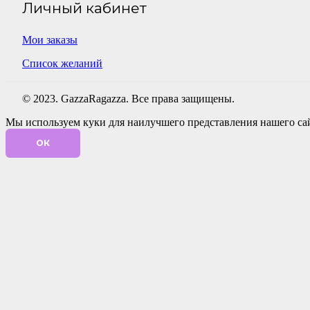
Личный кабинет
Мои заказы
Список желаний
© 2023. GazzaRagazza. Все права защищены.
Мы используем куки для наилучшего представления нашего сайт
ОК