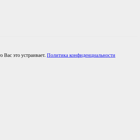
о Вас это устраивает.
Политика конфиденциальности