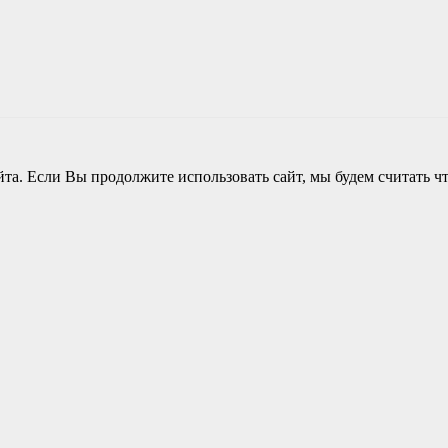
а. Если Вы продолжите использовать сайт, мы будем считать чт