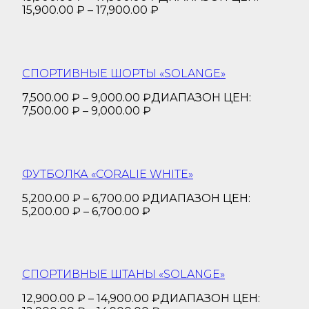
15,900.00 ₽ – 17,900.00 ₽
СПОРТИВНЫЕ ШОРТЫ «SOLANGE»
7,500.00
₽
–
9,000.00
₽
ДИАПАЗОН ЦЕН:
7,500.00 ₽ – 9,000.00 ₽
ФУТБОЛКА «CORALIE WHITE»
5,200.00
₽
–
6,700.00
₽
ДИАПАЗОН ЦЕН:
5,200.00 ₽ – 6,700.00 ₽
СПОРТИВНЫЕ ШТАНЫ «SOLANGE»
12,900.00
₽
–
14,900.00
₽
ДИАПАЗОН ЦЕН: