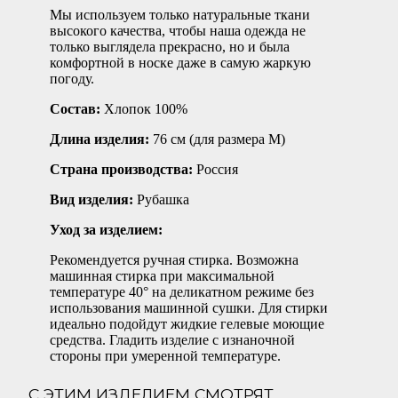
Мы используем только натуральные ткани
высокого качества, чтобы наша одежда не
только выглядела прекрасно, но и была
комфортной в носке даже в самую жаркую
погоду.
Состав:
Хлопок 100%
Длина изделия:
76 см (для размера М)
Страна производства:
Россия
Вид изделия:
Рубашка
Уход за изделием:
Рекомендуется ручная стирка. Возможна
машинная стирка при максимальной
температуре 40° на деликатном режиме без
использования машинной сушки. Для стирки
идеально подойдут жидкие гелевые моющие
средства. Гладить изделие с изнаночной
стороны при умеренной температуре.
С ЭТИМ ИЗДЕЛИЕМ СМОТРЯТ