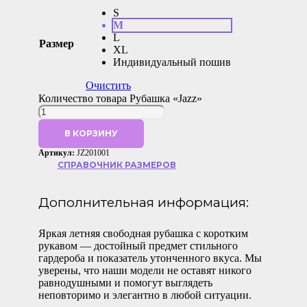
S
M
L
Размер
XL
Индивидуальный пошив
Очистить
Количество товара Рубашка «Jazz»
В КОРЗИНУ
Артикул:
JZ201001
СПРАВОЧНИК РАЗМЕРОВ
Дополнительная информация:
Яркая летняя свободная рубашка с коротким
рукавом — достойный предмет стильного
гардероба и показатель утонченного вкуса. Мы
уверены, что наши модели не оставят никого
равнодушными и помогут выглядеть
неповторимо и элегантно в любой ситуации.