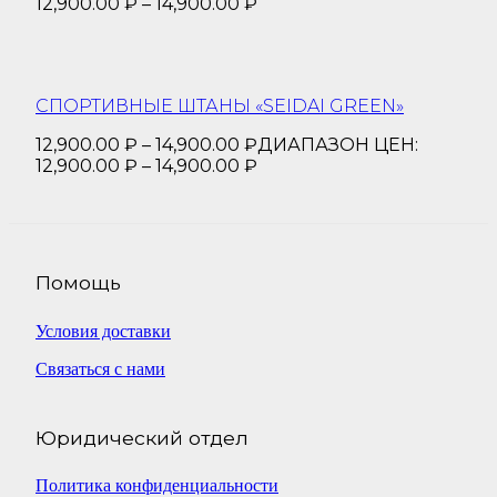
12,900.00 ₽ – 14,900.00 ₽
СПОРТИВНЫЕ ШТАНЫ «SEIDAI GREEN»
12,900.00
₽
–
14,900.00
₽
ДИАПАЗОН ЦЕН:
12,900.00 ₽ – 14,900.00 ₽
Помощь
Условия доставки
Связаться с нами
Юридический отдел
Политика конфиденциальности