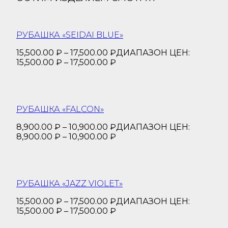
РУБАШКА «SEIDAI BLUE»
15,500.00
₽
–
17,500.00
₽
ДИАПАЗОН ЦЕН:
15,500.00 ₽ – 17,500.00 ₽
РУБАШКА «FALCON»
8,900.00
₽
–
10,900.00
₽
ДИАПАЗОН ЦЕН:
8,900.00 ₽ – 10,900.00 ₽
РУБАШКА «JAZZ VIOLET»
15,500.00
₽
–
17,500.00
₽
ДИАПАЗОН ЦЕН:
15,500.00 ₽ – 17,500.00 ₽