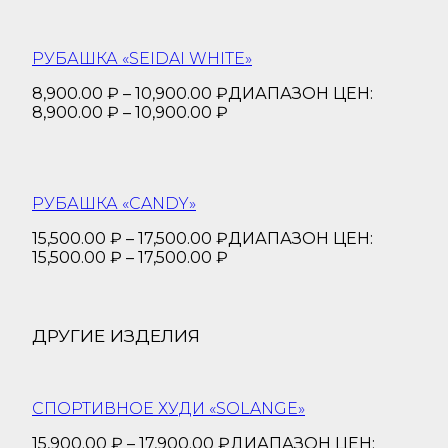
РУБАШКА «SEIDAI WHITE»
8,900.00
₽
–
10,900.00
₽
ДИАПАЗОН ЦЕН:
8,900.00 ₽ – 10,900.00 ₽
РУБАШКА «CANDY»
15,500.00
₽
–
17,500.00
₽
ДИАПАЗОН ЦЕН:
15,500.00 ₽ – 17,500.00 ₽
ДРУГИЕ ИЗДЕЛИЯ
СПОРТИВНОЕ ХУДИ «SOLANGE»
15,900.00
₽
–
17,900.00
₽
ДИАПАЗОН ЦЕН: